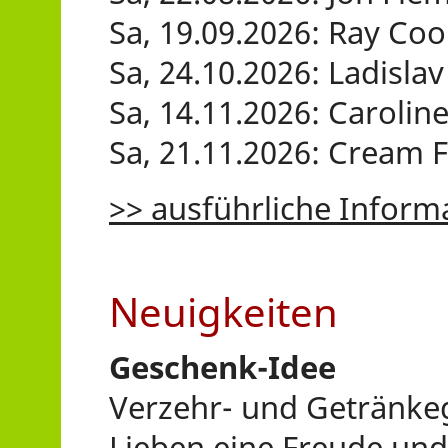
Sa, 19.09.2026: Ray Co
Sa, 24.10.2026: Ladisla
Sa, 14.11.2026: Carolin
Sa, 21.11.2026: Cream 
>> ausführliche Inform
Neuigkeiten
Geschenk-Idee
Verzehr- und Getränke
Lieben eine Freude und