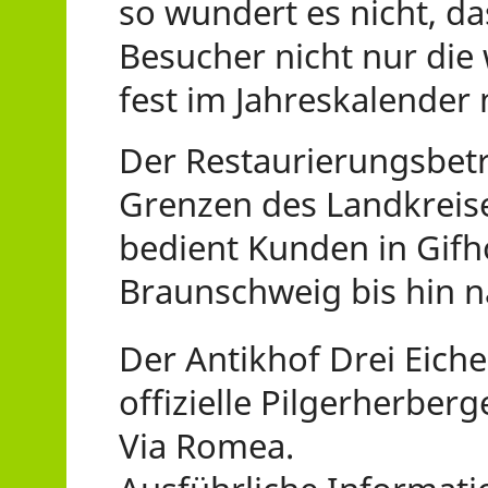
so wundert es nicht, d
Besucher nicht nur di
fest im Jahreskalender 
Der Restaurierungsbetri
Grenzen des Landkreise
bedient Kunden in Gifh
Braunschweig bis hin 
Der Antikhof Drei Eiche
offizielle Pilgerherberg
Via Romea.