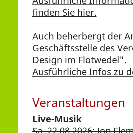
Ausführliche Informat
finden Sie hier.
Auch beherbergt der An
Geschäftsstelle des Ve
Design im Flotwedel".
Ausführliche Infos zu d
Veranstaltungen
Live-Musik
Sa, 22.08.2026: Jon Fl